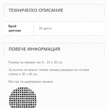
ТЕХНИЧЕСКО ОПИСАНИЕ
Брой
28 цвята
цветове
ПОВЕЧЕ ИНФОРМАЦИЯ
Размер за панама тип А - 23 х 30 см.
За всички останали типове панама размера на готовия
гоблен е 30 х 40 см.
Мостри за щампирана панама: