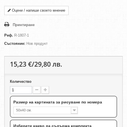
Оцени / напиши своето мнение
Принтиране
Реф.
R-1807-1
Състояние:
Нов продукт
15,23 €/29,80 лв.
Количество
Размер на картината за рисуване по номера
50х40 см.
Изберете какво да съдържа комплекта