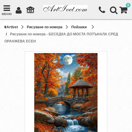
0
МЕНЮ
ArtIvet
Рисуване по номера
Пейзажи
Рисуване по номера - БЕСЕДКА ДО МОСТА ПОТЪНАЛА СРЕД
ОРАНЖЕВА ЕСЕН