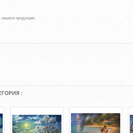
т нашата продукция.
ЕГОРИЯ :