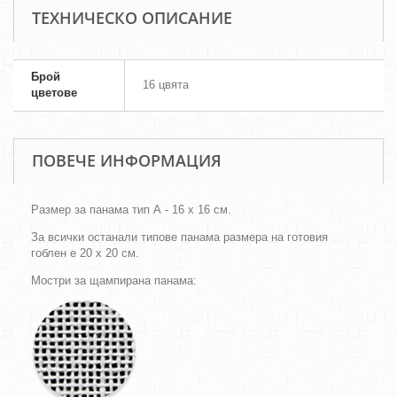
ТЕХНИЧЕСКО ОПИСАНИЕ
Брой
16 цвята
цветове
ПОВЕЧЕ ИНФОРМАЦИЯ
Размер за панама тип А - 16 х 16 см.
За всички останали типове панама размера на готовия
гоблен е 20 х 20 см.
Мостри за щампирана панама: