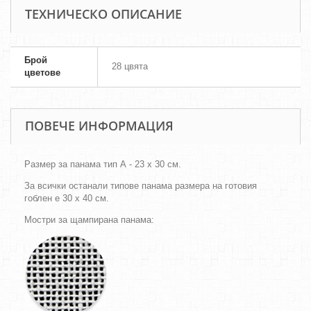
ТЕХНИЧЕСКО ОПИСАНИЕ
Брой
28 цвята
цветове
ПОВЕЧЕ ИНФОРМАЦИЯ
Размер за панама тип А - 23 х 30 см.
За всички останали типове панама размера на готовия
гоблен е 30 х 40 см.
Мостри за щампирана панама: