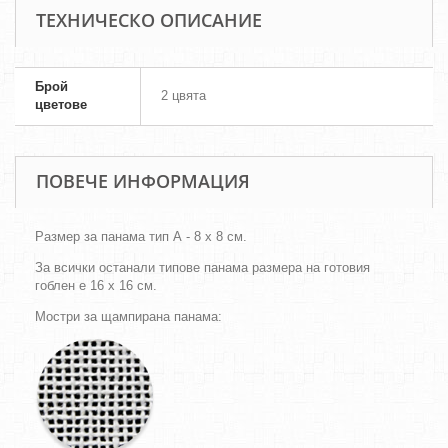
ТЕХНИЧЕСКО ОПИСАНИЕ
Брой
2 цвята
цветове
ПОВЕЧЕ ИНФОРМАЦИЯ
Размер за панама тип А - 8 х 8 см.
За всички останали типове панама размера на готовия
гоблен е 16 х 16 см.
Мостри за щампирана панама: