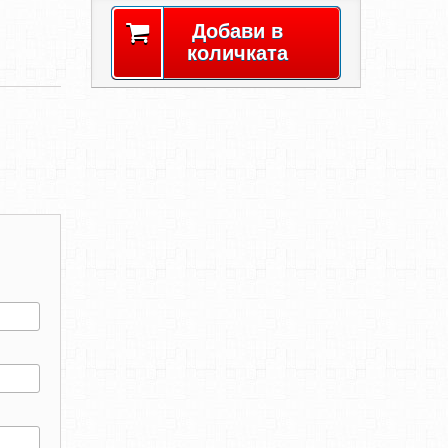
Добави в
количката