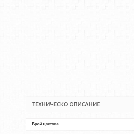
ТЕХНИЧЕСКО ОПИСАНИЕ
Брой цветове