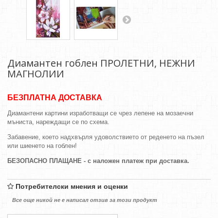
Диамантен гоблен ПРОЛЕТНИ, НЕЖНИ
МАГНОЛИИ
БЕЗПЛАТНА ДОСТАВКА
Диамантени картини изработващи се чрез лепене на мозаечни
мъниста, нареждащи се по схема.
Забавение, което надхвърля удоволствието от реденето на пъзел
или шиенето на гоблен!
БЕЗОПАСНО ПЛАЩАНЕ - с наложен платеж при доставка.
Потребителски мнения и оценки
Все още никой не е написал отзив за този продукт