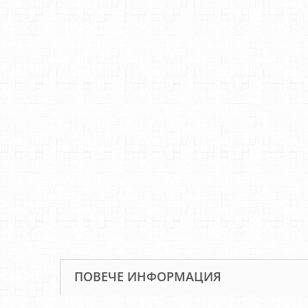
ПОВЕЧЕ ИНФОРМАЦИЯ