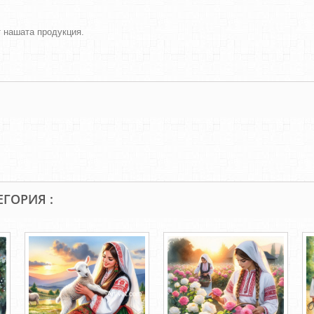
т нашата продукция.
ЕГОРИЯ :