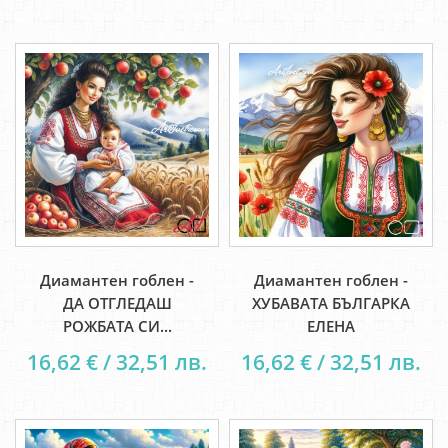
Диамантен гоблен -
Диамантен гоблен -
ДА ОТГЛЕДАШ
ХУБАВАТА БЪЛГАРКА
РОЖБАТА СИ...
ЕЛЕНА
16,62 € / 32,51 лв.
16,62 € / 32,51 лв.