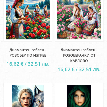
Диамантен гоблен -
Диамантен гоблен -
РОЗОБЕР ПО ИЗГРЕВ
РОЗОБЕРАЧКИ ОТ
КАРЛОВО
16,62 € / 32,51 лв.
16,62 € / 32,51 лв.