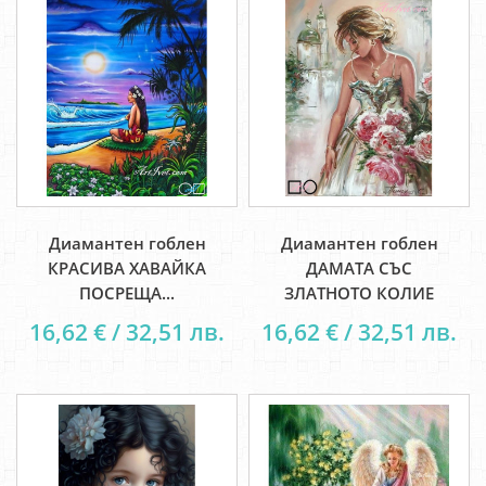
Диамантен гоблен
Диамантен гоблен
КРАСИВА ХАВАЙКА
ДАМАТА СЪС
ПОСРЕЩА...
ЗЛАТНОТО КОЛИЕ
16,62 € / 32,51 лв.
16,62 € / 32,51 лв.