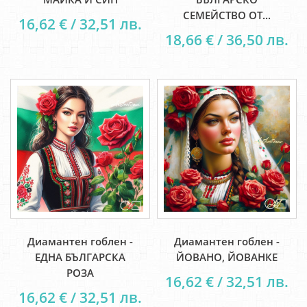
СЕМЕЙСТВО ОТ...
16,62 € / 32,51 лв.
18,66 € / 36,50 лв.
Диамантен гоблен -
Диамантен гоблен -
ЕДНА БЪЛГАРСКА
ЙОВАНО, ЙОВАНКЕ
РОЗА
16,62 € / 32,51 лв.
16,62 € / 32,51 лв.