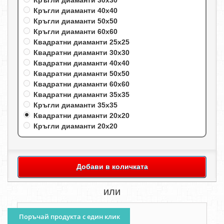
Кръгли диаманти 30х30
Кръгли диаманти 40х40
Кръгли диаманти 50х50
Кръгли диаманти 60х60
Квадратни диаманти 25х25
Квадратни диаманти 30х30
Квадратни диаманти 40х40
Квадратни диаманти 50х50
Квадратни диаманти 60х60
Квадратни диаманти 35х35
Кръгли диаманти 35х35
Квадратни диаманти 20х20
Кръгли диаманти 20х20
Добави в количката
или
Поръчай продукта с един клик