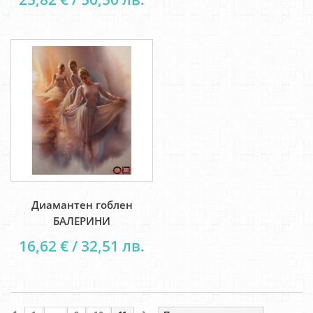
Диамантен гоблен
БАЛЕРИНИ
16,62 € / 32,51 лв.