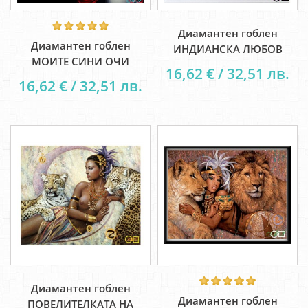
Диамантен гоблен
Диамантен гоблен
ИНДИАНСКА ЛЮБОВ
МОИТЕ СИНИ ОЧИ
16,62 € / 32,51 лв.
16,62 € / 32,51 лв.
Диамантен гоблен
Диамантен гоблен
ПОВЕЛИТЕЛКАТА НА