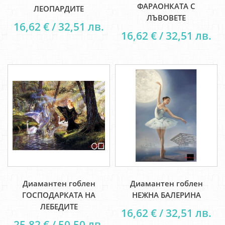
ФАРАОНКАТА С
ЛЕОПАРДИТЕ
ЛЪВОВЕТЕ
16,62 € / 32,51 лв.
16,62 € / 32,51 лв.
Диамантен гоблен
Диамантен гоблен
ГОСПОДАРКАТА НА
НЕЖНА БАЛЕРИНА
ЛЕБЕДИТЕ
16,62 € / 32,51 лв.
25,82 € / 50,50 лв.