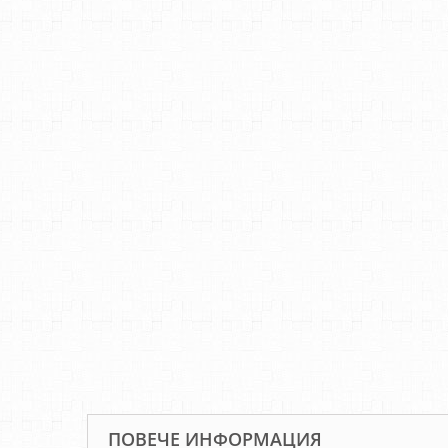
ПОВЕЧЕ ИНФОРМАЦИЯ