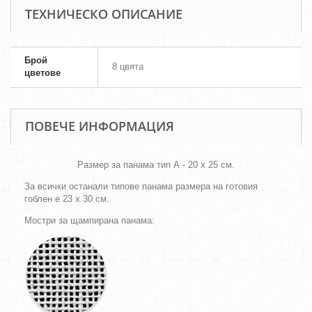
ТЕХНИЧЕСКО ОПИСАНИЕ
Брой
8 цвята
цветове
ПОВЕЧЕ ИНФОРМАЦИЯ
Размер за панама тип А - 20 х 25 см.
За всички останали типове панама размера на готовия
гоблен е 23 х 30 см.
Мостри за щампирана панама: