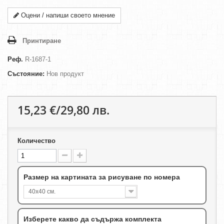
Оцени / напиши своето мнение
Принтиране
Реф.
R-1687-1
Състояние:
Нов продукт
15,23 €/29,80 лв.
Количество
Размер на картината за рисуване по номера
40х40 см.
Изберете какво да съдържа комплекта