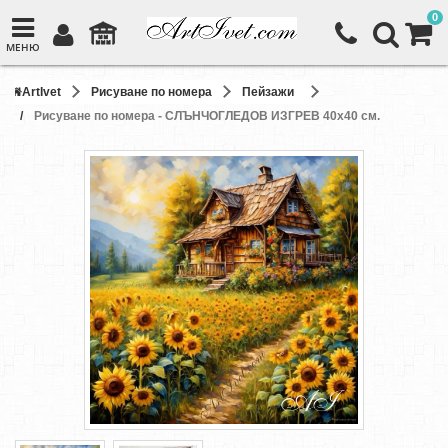
0
МЕНЮ
ArtIvet
Рисуване по номера
Пейзажи
Рисуване по номера - СЛЪНЧОГЛЕДОВ ИЗГРЕВ 40х40 см.