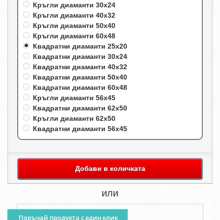
Кръгли диаманти 30х24
Кръгли диаманти 40х32
Кръгли диаманти 50х40
Кръгли диаманти 60х48
Квадратни диаманти 25х20
Квадратни диаманти 30х24
Квадратни диаманти 40х32
Квадратни диаманти 50х40
Квадратни диаманти 60х48
Кръгли диаманти 56х45
Квадратни диаманти 62х50
Кръгли диаманти 62х50
Квадратни диаманти 56х45
Добави в количката
или
Поръчай продукта с един клик