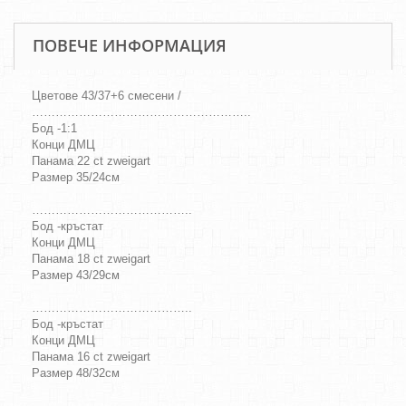
ПОВЕЧЕ ИНФОРМАЦИЯ
Цветове 43/37+6 смесени /
………………………………………………..
Бод -1:1
Конци ДМЦ
Панама 22 ct zweigart
Размер 35/24см
…………………………………..
Бод -кръстат
Конци ДМЦ
Панама 18 ct zweigart
Размер 43/29см
…………………………………..
Бод -кръстат
Конци ДМЦ
Панама 16 ct zweigart
Размер 48/32см