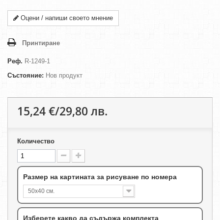
Оцени / напиши своето мнение
Принтиране
Реф.
R-1249-1
Състояние:
Нов продукт
15,24 €/29,80 лв.
Количество
Размер на картината за рисуване по номера
50х40 см.
Изберете какво да съдържа комплекта