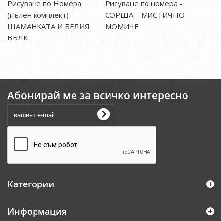
Рисуване по Номера
Рисуване по номера -
(пълен комплект) -
СОРША – МИСТИЧНО
ШАМАНКАТА И БЕЛИЯ
МОМИЧЕ
ВЪЛК
Абонирай ме за всичко интересно
Категории
Информация