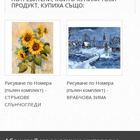
ПРОДУКТ, КУПИХА СЪЩО:
Рисуване по Номера
Рисуване по Номера
(пълен комплект) -
(пълен комплект) -
СТРЪКОВЕ
ВРАБЧОВА ЗИМА
СЛЪНЧОГЛЕДИ