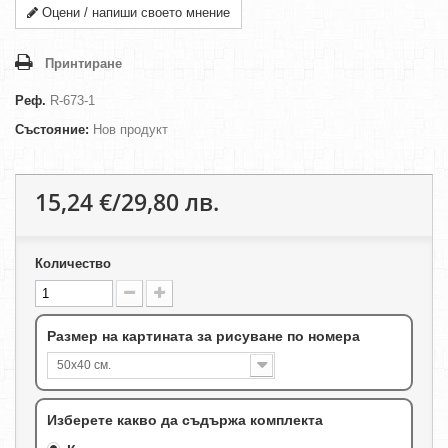
Оцени / напиши своето мнение
Принтиране
Реф.
R-673-1
Състояние:
Нов продукт
15,24 €/29,80 лв.
Количество
Размер на картината за рисуване по номера
50х40 см.
Изберете какво да съдържа комплекта