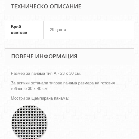
ТЕХНИЧЕСКО ОПИСАНИЕ
Брой
29 цвята
цветове
ПОВЕЧЕ ИНФОРМАЦИЯ
Размер за панама тип А - 23 х 30 см.
За всички останали типове панама размера на готовия
гоблен е 30 х 40 см.
Мостри за щампирана панама: