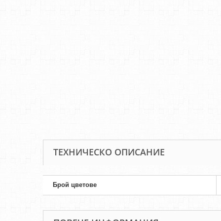
ТЕХНИЧЕСКО ОПИСАНИЕ
Брой цветове