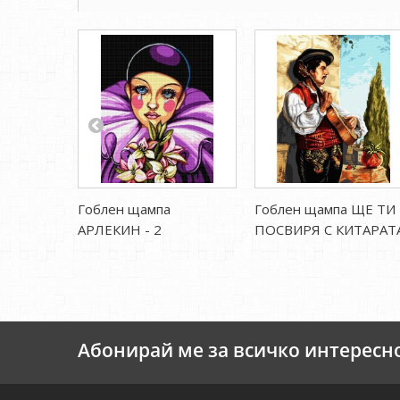
Гоблен щампа
Гоблен щампа ЩЕ ТИ
АРЛЕКИН - 2
ПОСВИРЯ С КИТАРАТ
Абонирай ме за всичко интересн