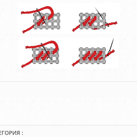
ЕГОРИЯ :