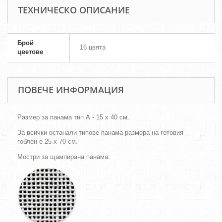
ТЕХНИЧЕСКО ОПИСАНИЕ
Брой
16 цвята
цветове
ПОВЕЧЕ ИНФОРМАЦИЯ
Размер за панама тип А - 15 х 40 см.
За всички останали типове панама размера на готовия
гоблен е 25 х 70 см.
Мостри за щампирана панама: