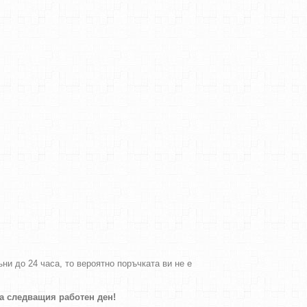
и до 24 часа, то вероятно поръчката ви не е
на следващия работен ден!