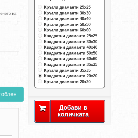
Кръгли диаманти 25х25
Кръгли диаманти 30х30
енето на
Кръгли диаманти 40х40
Кръгли диаманти 50х50
Кръгли диаманти 60х60
Квадратни диаманти 25х25
Квадратни диаманти 30х30
Квадратни диаманти 40х40
Квадратни диаманти 50х50
Квадратни диаманти 60х60
Квадратни диаманти 35х35
Кръгли диаманти 35х35
Квадратни диаманти 20х20
Кръгли диаманти 20х20
гоблен
Добави в
количката