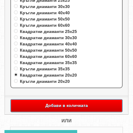
Кръгли диаманти 25х25
Кръгли диаманти 30х30
Кръгли диаманти 40х40
Кръгли диаманти 50х50
Кръгли диаманти 60х60
Квадратни диаманти 25х25
Квадратни диаманти 30х30
Квадратни диаманти 40х40
Квадратни диаманти 50х50
Квадратни диаманти 60х60
Квадратни диаманти 35х35
Кръгли диаманти 35х35
Квадратни диаманти 20х20
Кръгли диаманти 20х20
Добави в количката
или