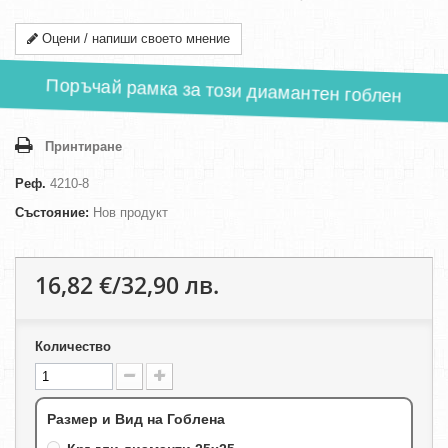
Оцени / напиши своето мнение
Поръчай рамка за този диамантен гоблен
Принтиране
Реф.
4210-8
Състояние:
Нов продукт
16,82 €/32,90 лв.
Количество
Размер и Вид на Гоблена