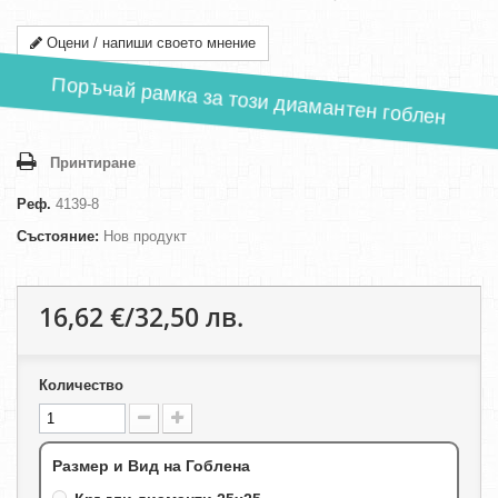
Оцени / напиши своето мнение
Поръчай рамка за този диамантен гоблен
Принтиране
Реф.
4139-8
Състояние:
Нов продукт
16,62 €/32,50 лв.
Количество
Размер и Вид на Гоблена