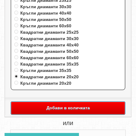
Кръгли диаманти 25х25
Кръгли диаманти 30х30
Кръгли диаманти 40х40
Кръгли диаманти 50х50
Кръгли диаманти 60х60
Квадратни диаманти 25х25
Квадратни диаманти 30х30
Квадратни диаманти 40х40
Квадратни диаманти 50х50
Квадратни диаманти 60х60
Квадратни диаманти 35х35
Кръгли диаманти 35х35
Квадратни диаманти 20х20
Кръгли диаманти 20х20
Добави в количката
или