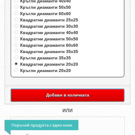
Кръгли диаманти 40х40
Кръгли диаманти 50х50
Кръгли диаманти 60х60
Квадратни диаманти 25х25
Квадратни диаманти 30х30
Квадратни диаманти 40х40
Квадратни диаманти 50х50
Квадратни диаманти 60х60
Квадратни диаманти 35х35
Кръгли диаманти 35х35
Квадратни диаманти 20х20
Кръгли диаманти 20х20
Добави в количката
или
Поръчай продукта с един клик