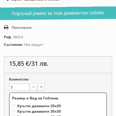
Поръчай рамка за този диамантен гоблен
Принтиране
Реф.
3843-8
Състояние:
Нов продукт
15,85 €/31 лв.
Количество
Размер и Вид на Гоблена
Кръгли диаманти 25х25
Кръгли диаманти 30х30