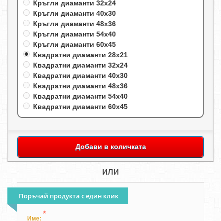
Кръгли диаманти 32х24
Кръгли диаманти 40х30
Кръгли диаманти 48х36
Кръгли диаманти 54х40
Кръгли диаманти 60х45
Квадратни диаманти 28х21
Квадратни диаманти 32х24
Квадратни диаманти 40х30
Квадратни диаманти 48х36
Квадратни диаманти 54х40
Квадратни диаманти 60х45
Добави в количката
или
Поръчай продукта с един клик
*
Име: