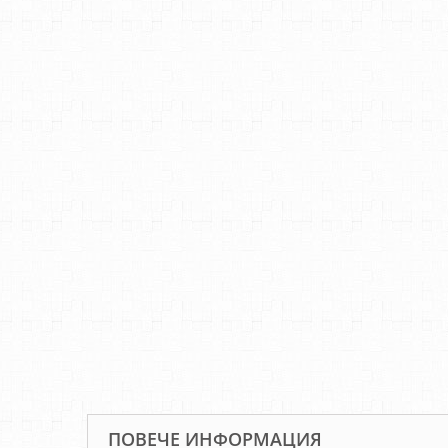
ПОВЕЧЕ ИНФОРМАЦИЯ