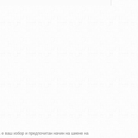
а е ваш избор и предпочитан начин на шиене на