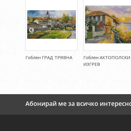
Гоблен ГРАД ТРЯВНА
Гоблен АХТОПОЛСКИ
ИЗГРЕВ
Абонирай ме за всичко интересн