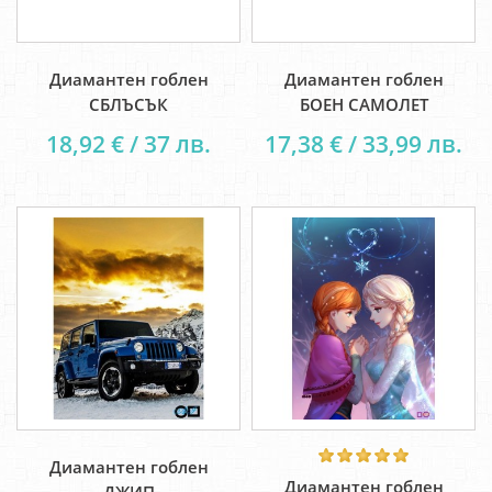
Диамантен гоблен
Диамантен гоблен
СБЛЪСЪК
БОЕН САМОЛЕТ
18,92 € / 37 лв.
17,38 € / 33,99 лв.
Диамантен гоблен
Диамантен гоблен