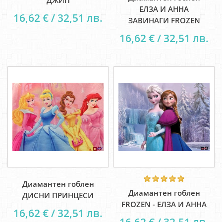
ДЖИП
ЕЛЗА И АННА
16,62 € / 32,51 лв.
ЗАВИНАГИ FROZEN
16,62 € / 32,51 лв.
Диамантен гоблен
Диамантен гоблен
ДИСНИ ПРИНЦЕСИ
FROZEN - ЕЛЗА И АННА
16,62 € / 32,51 лв.