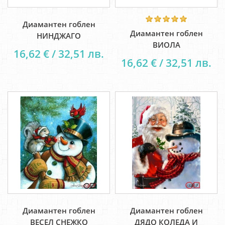
Диамантен гоблен
Диамантен гоблен
НИНДЖАГО
ВИОЛА
16,62 € / 32,51 лв.
16,62 € / 32,51 лв.
Диамантен гоблен
Диамантен гоблен
ВЕСЕЛ СНЕЖКО
ДЯДО КОЛЕДА И