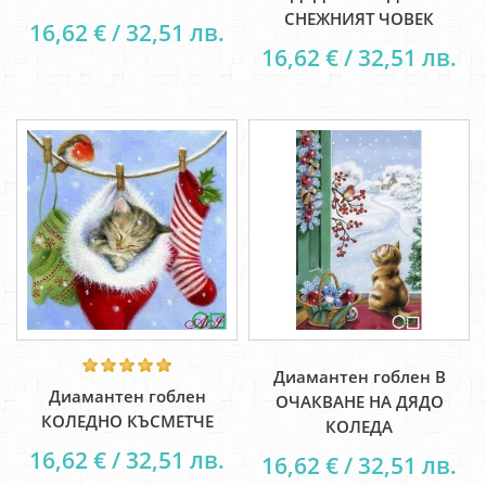
СНЕЖНИЯТ ЧОВЕК
16,62 € / 32,51 лв.
16,62 € / 32,51 лв.
Диамантен гоблен В
Диамантен гоблен
ОЧАКВАНЕ НА ДЯДО
КОЛЕДНО КЪСМЕТЧЕ
КОЛЕДА
16,62 € / 32,51 лв.
16,62 € / 32,51 лв.