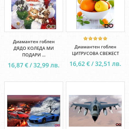
Диамантен гоблен
Диамантен гоблен
ДЯДО КОЛЕДА МИ
ЦИТРУСОВА СВЕЖЕСТ
ПОДАРИ ...
16,62 € / 32,51 лв.
16,87 € / 32,99 лв.