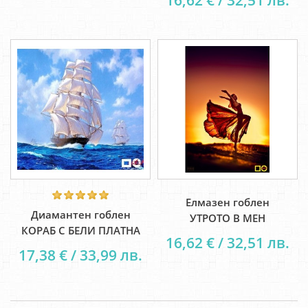
16,62 € / 32,51 лв.
Елмазен гоблен
Диамантен гоблен
УТРОТО В МЕН
КОРАБ С БЕЛИ ПЛАТНА
16,62 € / 32,51 лв.
17,38 € / 33,99 лв.