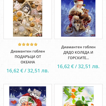
Диамантен гоблен
Диамантен гоблен
ДЯДО КОЛЕДА И
ПОДАРЪЦИ ОТ
ГОРСКИТЕ...
ОКЕАНА
16,62 € / 32,51 лв.
16,62 € / 32,51 лв.