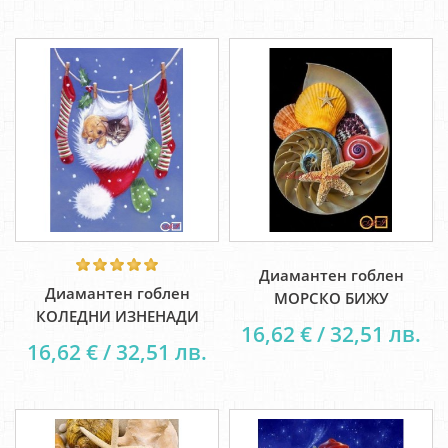
Диамантен гоблен
Диамантен гоблен
МОРСКО БИЖУ
КОЛЕДНИ ИЗНЕНАДИ
16,62 € / 32,51 лв.
16,62 € / 32,51 лв.