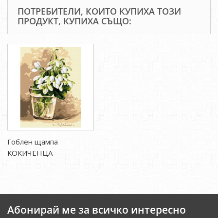
ПОТРЕБИТЕЛИ, КОИТО КУПИХА ТОЗИ
ПРОДУКТ, КУПИХА СЪЩО:
Гоблен щампа
КОКИЧЕНЦА
Абонирай ме за всичко интересно