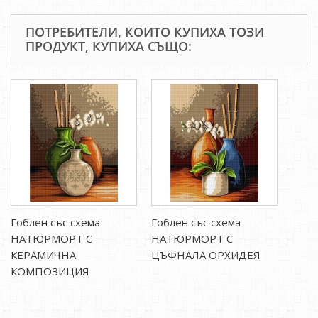
ПОТРЕБИТЕЛИ, КОИТО КУПИХА ТОЗИ
ПРОДУКТ, КУПИХА СЪЩО:
Гоблен със схема
Гоблен със схема
НАТЮРМОРТ С
НАТЮРМОРТ С
КЕРАМИЧНА
ЦЪФНАЛА ОРХИДЕЯ
КОМПОЗИЦИЯ