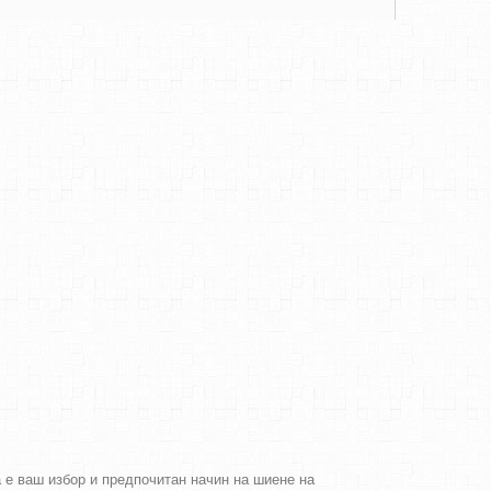
а е ваш избор и предпочитан начин на шиене на