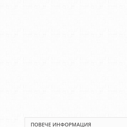
ПОВЕЧЕ ИНФОРМАЦИЯ