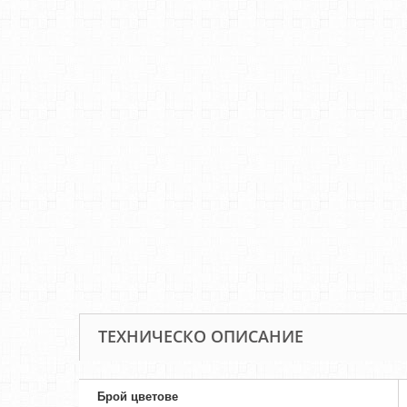
ТЕХНИЧЕСКО ОПИСАНИЕ
Брой цветове