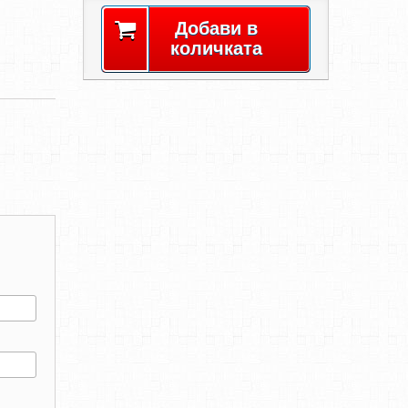
Добави в
количката