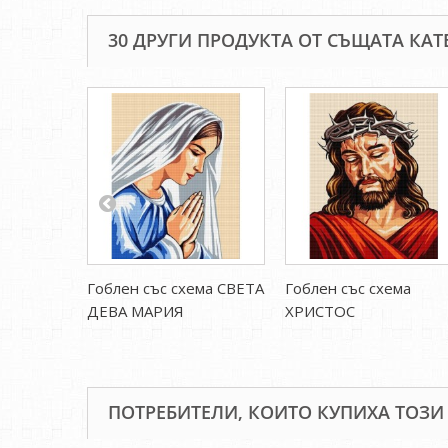
30 ДРУГИ ПРОДУКТА ОТ СЪЩАТА КАТ
Гоблен със схема СВЕТА
Гоблен със схема
ДЕВА МАРИЯ
ХРИСТОС
ПОТРЕБИТЕЛИ, КОИТО КУПИХА ТОЗИ