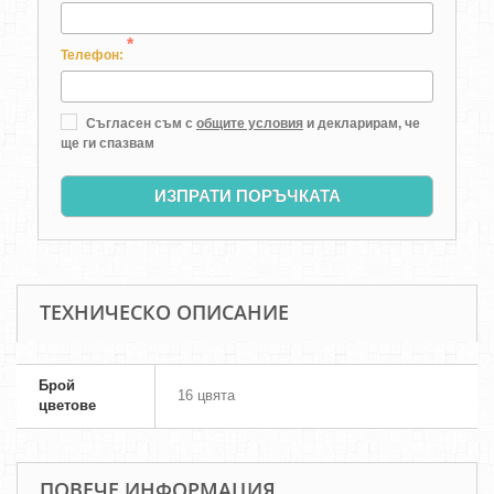
*
Телефон:
Съгласен съм с
общите условия
и декларирам, че
ще ги спазвам
ИЗПРАТИ ПОРЪЧКАТА
ТЕХНИЧЕСКО ОПИСАНИЕ
Брой
16 цвята
цветове
ПОВЕЧЕ ИНФОРМАЦИЯ