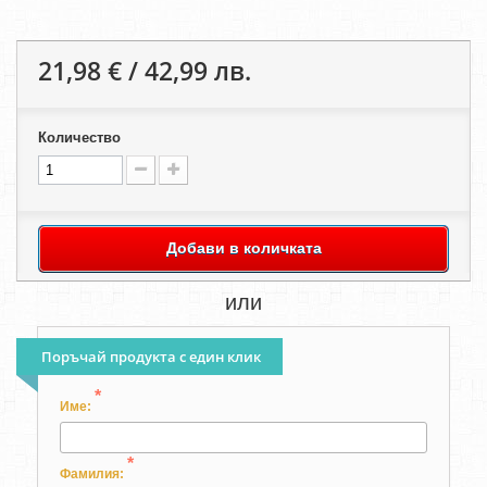
21,98 € / 42,99 лв.
Количество
Добави в количката
или
Поръчай продукта с един клик
*
Име:
*
Фамилия: