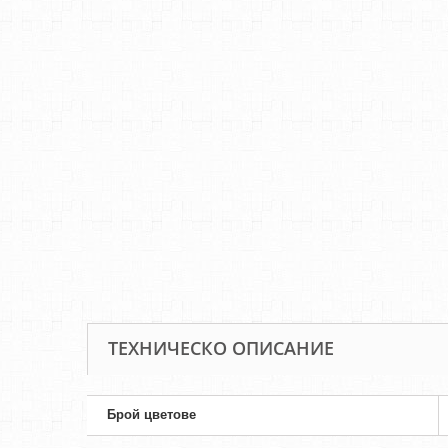
ТЕХНИЧЕСКО ОПИСАНИЕ
Брой цветове