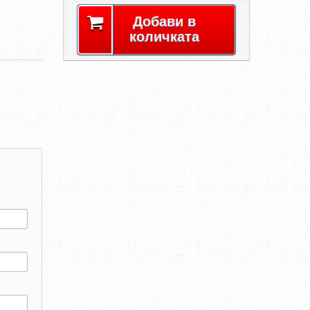
Добави в
количката