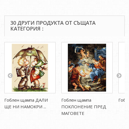
30 ДРУГИ ПРОДУКТА ОТ СЪЩАТА
КАТЕГОРИЯ :
Гоблен щампа ДАЛИ
Гоблен щампа
Гоб
ЩЕ НИ НАМОКРИ ...
ПОКЛОНЕНИЕ ПРЕД
МАГОВЕТЕ