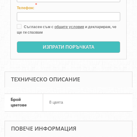
*
Телефон:
Съгласен съм с
общите условия
и декларирам, че
ще ги спазвам
ИЗПРАТИ ПОРЪЧКАТА
ТЕХНИЧЕСКО ОПИСАНИЕ
Брой
8 цвята
цветове
ПОВЕЧЕ ИНФОРМАЦИЯ