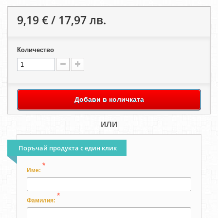
9,19 € / 17,97 лв.
Количество
Добави в количката
или
Поръчай продукта с един клик
*
Име:
*
Фамилия: