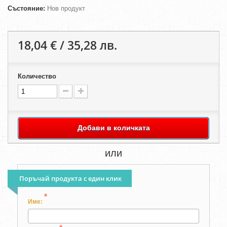
Състояние:
Нов продукт
18,04 € / 35,28 лв.
Количество
Добави в количката
или
Поръчай продукта с един клик
*
Име: