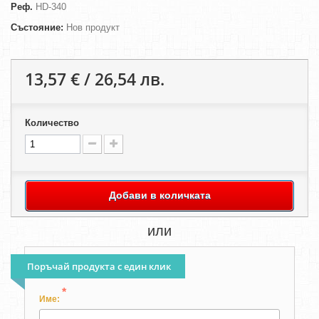
Реф.
HD-340
Състояние:
Нов продукт
13,57 € / 26,54 лв.
Количество
Добави в количката
или
Поръчай продукта с един клик
*
Име: