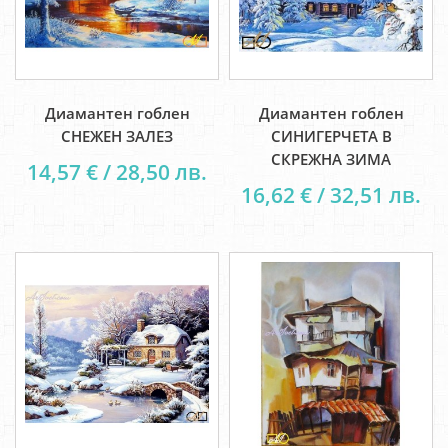
Диамантен гоблен
Диамантен гоблен
СНЕЖЕН ЗАЛЕЗ
СИНИГЕРЧЕТА В
СКРЕЖНА ЗИМА
14,57 € / 28,50 лв.
16,62 € / 32,51 лв.