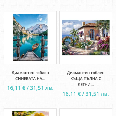
Диамантен гоблен
Диамантен гоблен
СИНЕВАТА НА...
КЪЩА ПЪЛНА С
ЛЕТНИ...
16,11 € / 31,51 лв.
16,11 € / 31,51 лв.