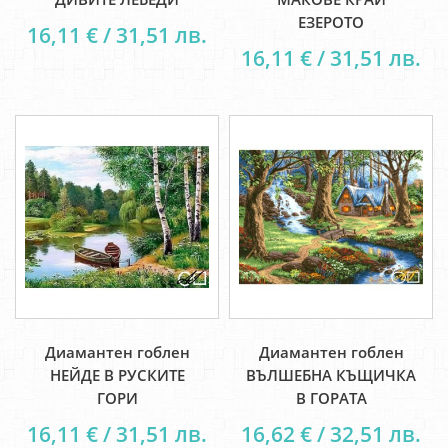
ЕЗЕРОТО
16,11 € / 31,51 лв.
16,11 € / 31,51 лв.
Диамантен гоблен
Диамантен гоблен
НЕЙДЕ В РУСКИТЕ
ВЪЛШЕБНА КЪЩИЧКА
ГОРИ
В ГОРАТА
16,11 € / 31,51 лв.
16,62 € / 32,51 лв.