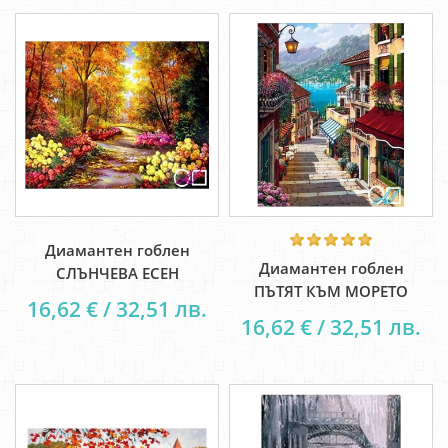
Диамантен гоблен
Диамантен гоблен
СЛЪНЧЕВА ЕСЕН
ПЪТЯТ КЪМ МОРЕТО
16,62 € / 32,51 лв.
16,62 € / 32,51 лв.