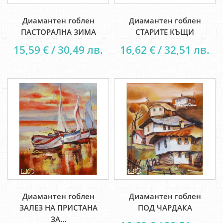
Диамантен гоблен
Диамантен гоблен
ПАСТОРАЛНА ЗИМА
СТАРИТЕ КЪЩИ
15,59 € / 30,49 лв.
16,62 € / 32,51 лв.
Диамантен гоблен
Диамантен гоблен
ЗАЛЕЗ НА ПРИСТАНА
ПОД ЧАРДАКА
ЗА...