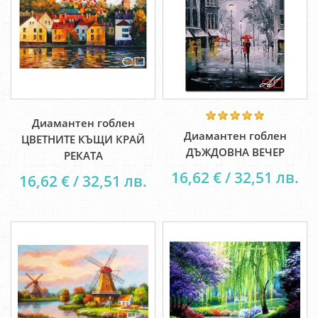
Диамантен гоблен
Диамантен гоблен
ЦВЕТНИТЕ КЪЩИ КРАЙ
ДЪЖДОВНА ВЕЧЕР
РЕКАТА
16,62 € / 32,51 лв.
16,62 € / 32,51 лв.