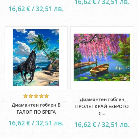
16,62 € / 32,51 лв.
16,62 € / 32,51 лв.
Диамантен гоблен
Диамантен гоблен В
ПРОЛЕТ КРАЙ ЕЗЕРОТО
ГАЛОП ПО БРЕГА
С...
16,62 € / 32,51 лв.
16,62 € / 32,51 лв.